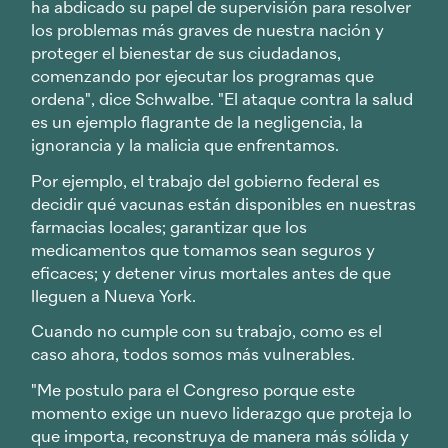
ha abdicado su papel de supervisión para resolver
los problemas más graves de nuestra nación y
proteger el bienestar de sus ciudadanos,
comenzando por ejecutar los programas que
ordena", dice Schwalbe. "El ataque contra la salud
es un ejemplo flagrante de la negligencia, la
ignorancia y la malicia que enfrentamos.
Por ejemplo, el trabajo del gobierno federal es
decidir qué vacunas están disponibles en nuestras
farmacias locales; garantizar que los
medicamentos que tomamos sean seguros y
eficaces; y detener virus mortales antes de que
lleguen a Nueva York.
Cuando no cumple con su trabajo, como es el
caso ahora, todos somos más vulnerables.
"Me postulo para el Congreso porque este
momento exige un nuevo liderazgo que proteja lo
que importa, reconstruya de manera más sólida y