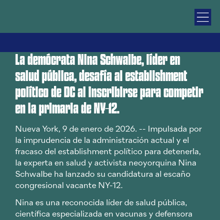
La demócrata Nina Schwalbe, líder en
salud pública, desafía al establishment
político de DC al inscribirse para competir
en la primaria de NY-12.
Nueva York, 9 de enero de 2026. -- Impulsada por
la imprudencia de la administración actual y el
fracaso del establishment político para detenerla,
la experta en salud y activista neoyorquina Nina
Schwalbe ha lanzado su candidatura al escaño
congresional vacante NY-12.
Nina es una reconocida líder de salud pública,
científica especializada en vacunas y defensora