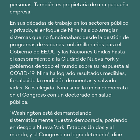
personas. También es propietaria de una pequeña
empresa.
En sus décadas de trabajo en los sectores público
y privado, el enfoque de Nina ha sido arreglar
sistemas que no funcionaban: desde la gestión de
programas de vacunas multimillonarios para el
Gobierno de EE.UU. y las Naciones Unidas hasta
el asesoramiento a la Ciudad de Nueva York y
gobiernos de todo el mundo sobre su respuesta al
COVID-19. Nina ha logrado resultados medibles,
fortalecido la rendición de cuentas y salvado
vidas. Si es elegida, Nina sería la única demócrata
en el Congreso con un doctorado en salud
pública.
"Washington está desmantelando
sistemáticamente nuestra democracia, poniendo
en riesgo a Nueva York, Estados Unidos y al
mundo, y el Congreso no logra detenerlo", dice