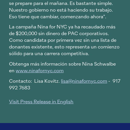
se prepare para el mañana. Es bastante simple.
Nuestro gobierno no está haciendo su trabajo.
Eso tiene que cambiar, comenzando ahora".
La campaña Nina for NYC ya ha recaudado más
de $200,000 sin dinero de PAC corporativos.
Como candidata por primera vez sin una lista de
donantes existente, esto representa un comienzo
sólido para una carrera competitiva.
Obtenga más información sobre Nina Schwalbe
en
www.ninafornyc.com
Contacto: Lisa Kovitz.
lisa@ninafornyc.com
- 917
992 7683
Visit Press Release in English