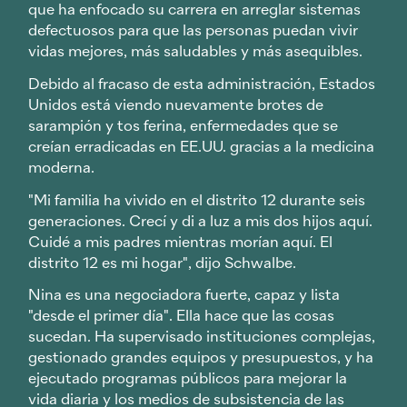
que ha enfocado su carrera en arreglar sistemas
defectuosos para que las personas puedan vivir
vidas mejores, más saludables y más asequibles.
Debido al fracaso de esta administración, Estados
Unidos está viendo nuevamente brotes de
sarampión y tos ferina, enfermedades que se
creían erradicadas en EE.UU. gracias a la medicina
moderna.
"Mi familia ha vivido en el distrito 12 durante seis
generaciones. Crecí y di a luz a mis dos hijos aquí.
Cuidé a mis padres mientras morían aquí. El
distrito 12 es mi hogar", dijo Schwalbe.
Nina es una negociadora fuerte, capaz y lista
"desde el primer día". Ella hace que las cosas
sucedan. Ha supervisado instituciones complejas,
gestionado grandes equipos y presupuestos, y ha
ejecutado programas públicos para mejorar la
vida diaria y los medios de subsistencia de las